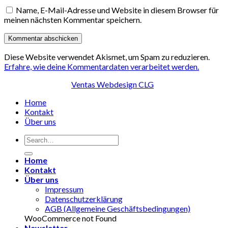
Name, E-Mail-Adresse und Website in diesem Browser für
meinen nächsten Kommentar speichern.
Diese Website verwendet Akismet, um Spam zu reduzieren.
Erfahre, wie deine Kommentardaten verarbeitet werden.
© Copyright 2026,
Ventas Webdesign CLG
Home
Kontakt
Über uns
Home
Kontakt
Über uns
Impressum
Datenschutzerklärung
AGB (Allgemeine Geschäftsbedingungen)
WooCommerce not Found
Newsletter