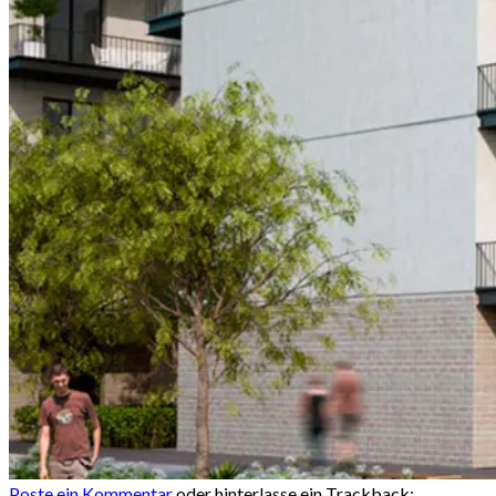
Poste ein Kommentar
oder hinterlasse ein Trackback: