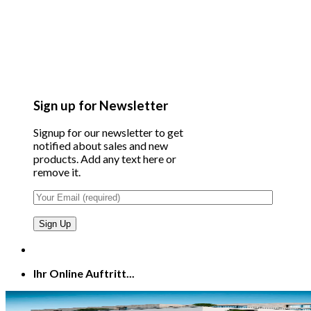
Sign up for Newsletter
Signup for our newsletter to get
notified about sales and new
products. Add any text here or
remove it.
Ihr Online Auftritt...