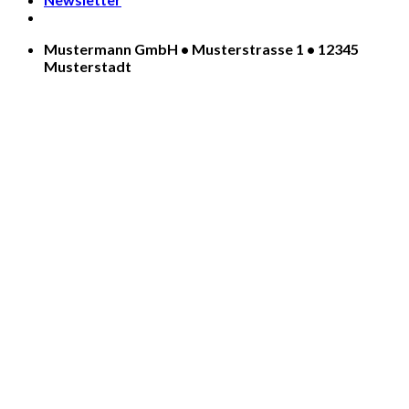
Mustermann GmbH • Musterstrasse 1 • 12345
Musterstadt