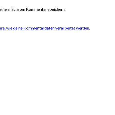
einen nächsten Kommentar speichern.
hre, wie deine Kommentardaten verarbeitet werden.